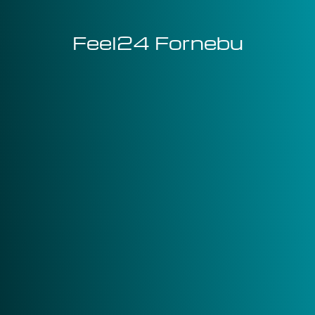
Feel24 Fornebu