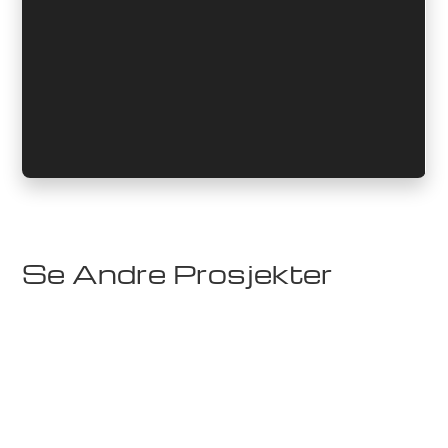
Se Andre Prosjekter