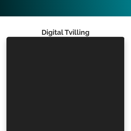
Digital Tvilling