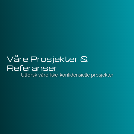
Våre Prosjekter &
Referanser
Utforsk våre ikke-konfidensielle prosjekter