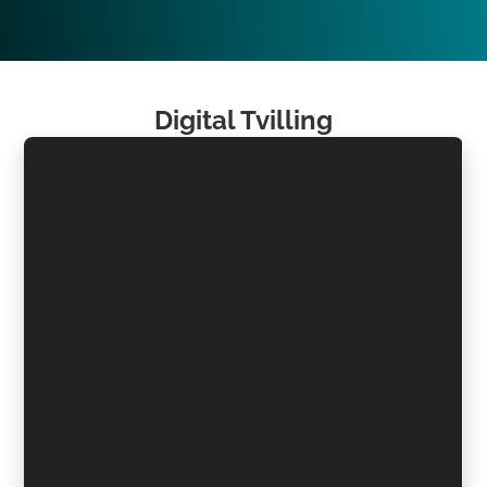
Digital Tvilling