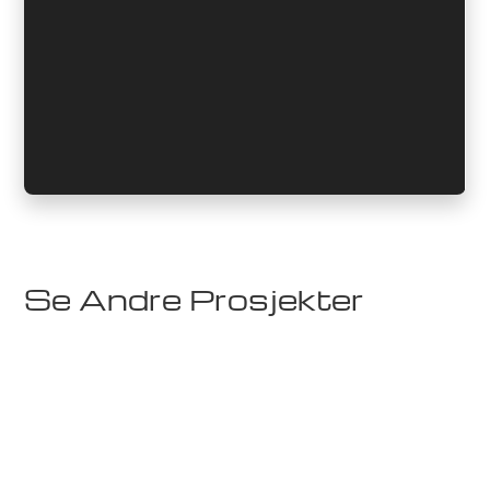
Se Andre Prosjekter