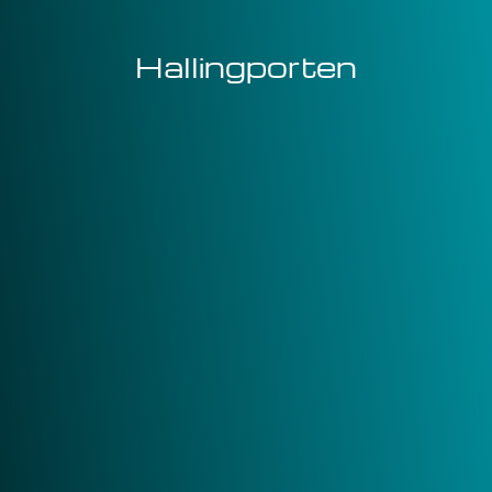
Hallingporten