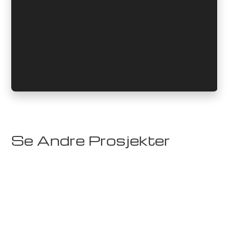
Se Andre Prosjekter