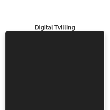
Digital Tvilling