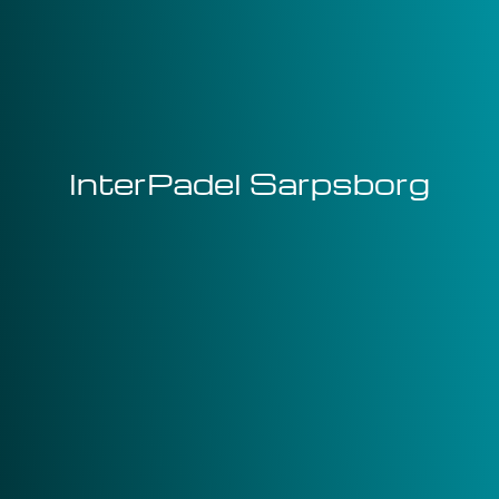
InterPadel Sarpsborg