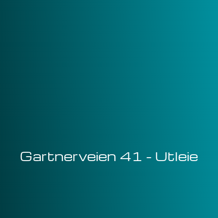
Gartnerveien 41 - Utleie