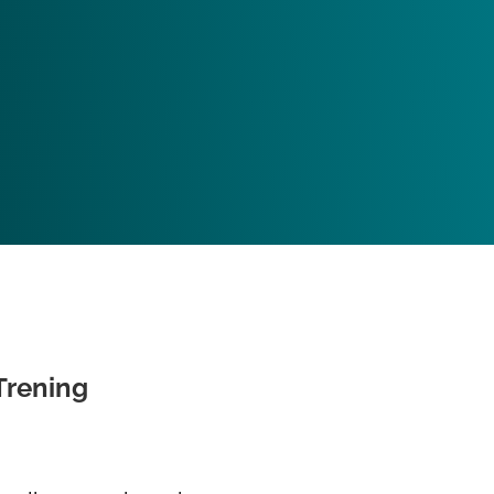
Trening