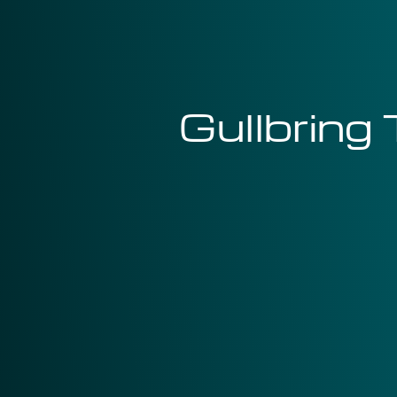
Gullbring