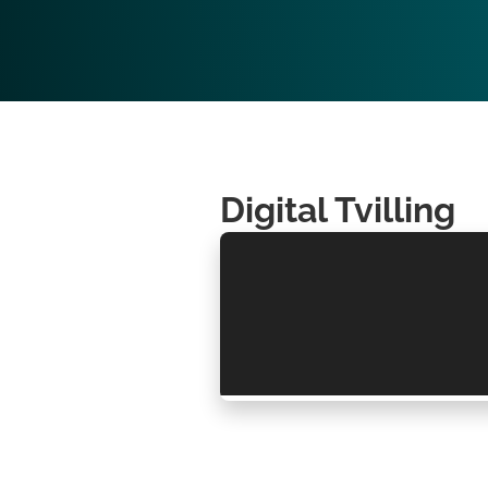
Digital Tvilling