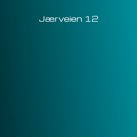
Jærveien 12