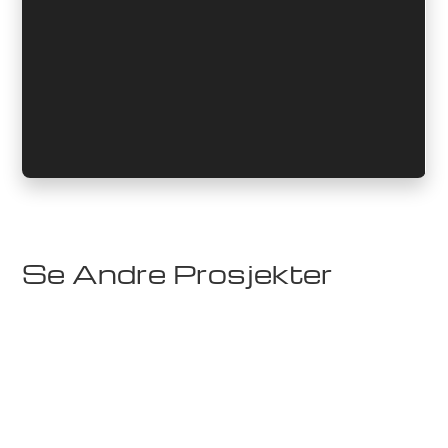
Se Andre Prosjekter