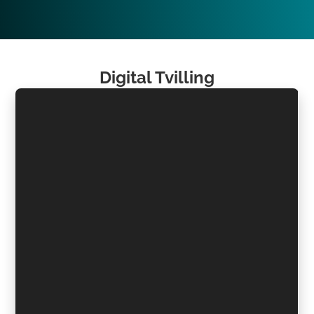
Digital Tvilling