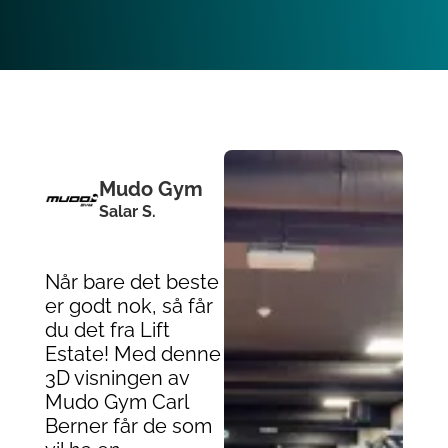
Mudo Gym
Salar S.
Når bare det beste
er godt nok, så får
du det fra Lift
Estate! Med denne
3D visningen av
Mudo Gym Carl
Berner får de som