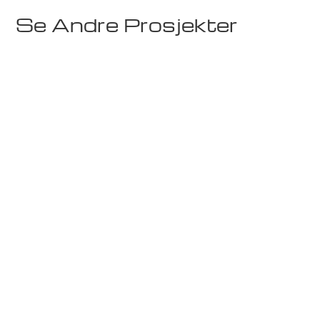
Se Andre Prosjekter