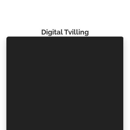
Digital Tvilling