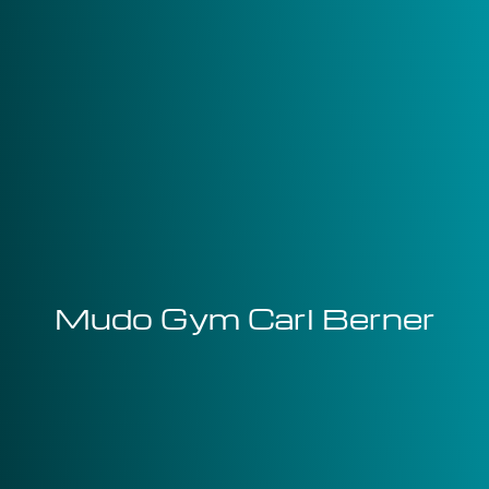
Mudo Gym Carl Berner