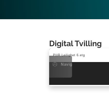
Digital Tvilling