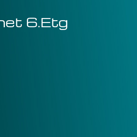
ghet 6.Etg