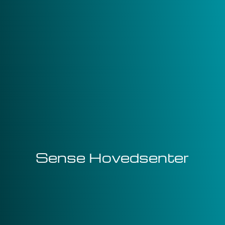
Sense Hovedsenter