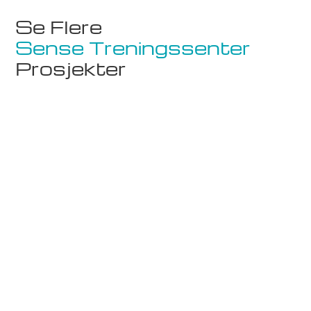
Se Flere
Sense Treningssenter
Prosjekter