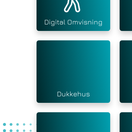
Digital Omvisning
Dukkehus