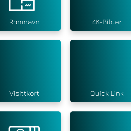
Romnavn
4K-Bilder
Visittkort
Quick Link