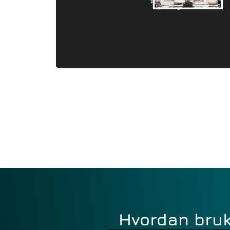
Hvordan bruke