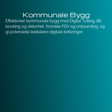
Kommunale Bygg
Effektiviser kommunale bygg med Digital Tvilling. Øk
booking og sikkerhet, forenkle FDV og onboarding, og
gi potensielle leietakere digitale befaringer.