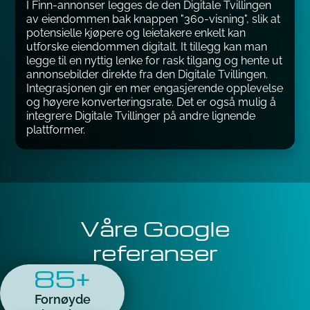
I Finn-annonser legges de den Digitale Tvillingen
av eiendommen bak knappen "360-visning", slik at
potensielle kjøpere og leietakere enkelt kan
utforske eiendommen digitalt. It tillegg kan man
legge til en nyttig lenke for rask tilgang og hente ut
annonsebilder direkte fra den Digitale Tvillingen.
Integrasjonen gir en mer engasjerende opplevelse
og høyere konverteringsrate. Det er også mulig å
integrere Digitale Tvillinger på andre lignende
plattformer.
Våre Google
referanser
85+
Fornøyde