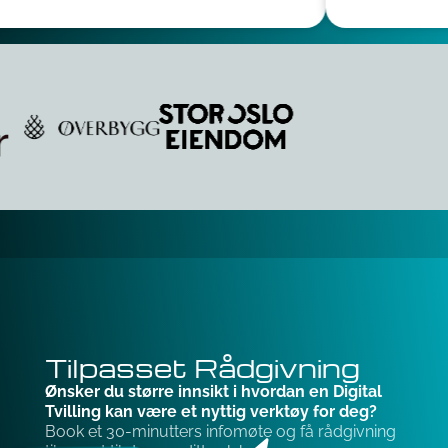
Tilpasset Rådgivning
Ønsker du større innsikt i hvordan en Digital
Tvilling kan være et nyttig verktøy for deg?
Book et 30-minutters infomøte og få rådgivning