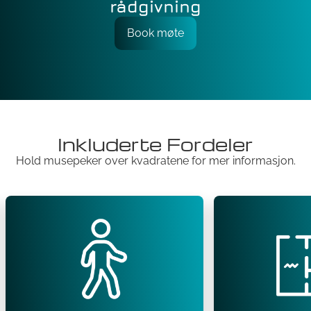
rådgivning
Book møte
Inkluderte Fordeler
Hold musepeker over kvadratene for mer informasjon.