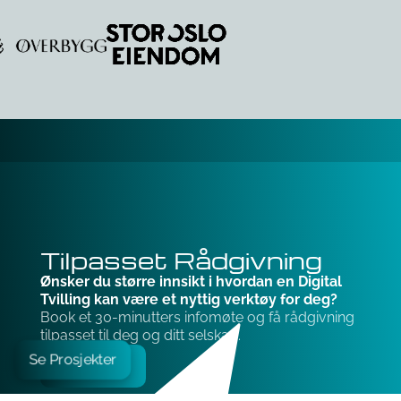
Tilpasset Rådgivning
Ønsker du større innsikt i hvordan en Digital
Tvilling kan være et nyttig verktøy for deg?
Book et 30-minutters infomøte og få rådgivning
tilpasset til deg og ditt selskap.
Se Prosjekter
Book møte