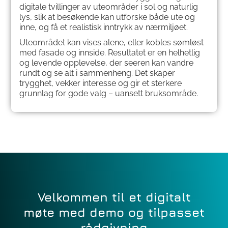
digitale tvillinger av uteområder i sol og naturlig
lys, slik at besøkende kan utforske både ute og
inne, og få et realistisk inntrykk av nærmiljøet.
Uteområdet kan vises alene, eller kobles sømløst
med fasade og innside. Resultatet er en helhetlig
og levende opplevelse, der seeren kan vandre
rundt og se alt i sammenheng. Det skaper
trygghet, vekker interesse og gir et sterkere
grunnlag for gode valg – uansett bruksområde.
Velkommen til et digitalt
møte med demo og tilpasset
rådgivning