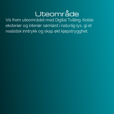
Uteområde
Vis frem uteområdet med Digital Tvilling. Koble
eksteriør og interiør sømløst i naturlig lys, gi et
realistisk inntrykk og skap økt kjøpstrygghet.