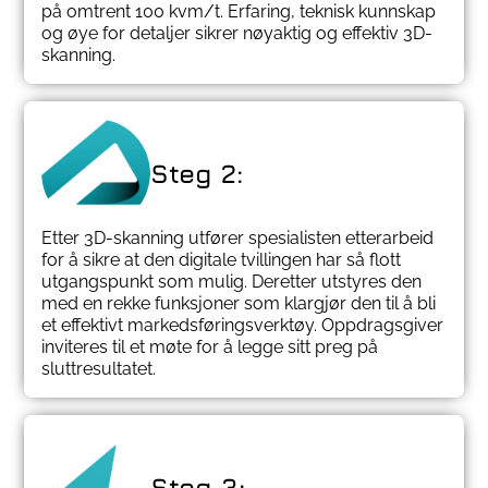
på omtrent 100 kvm/t. Erfaring, teknisk kunnskap
og øye for detaljer sikrer nøyaktig og effektiv 3D-
skanning.
Steg 2:
Etter 3D-skanning utfører spesialisten etterarbeid
for å sikre at den digitale tvillingen har så flott
utgangspunkt som mulig. Deretter utstyres den
med en rekke funksjoner som klargjør den til å bli
et effektivt markedsføringsverktøy. Oppdragsgiver
inviteres til et møte for å legge sitt preg på
sluttresultatet.
Steg 3: