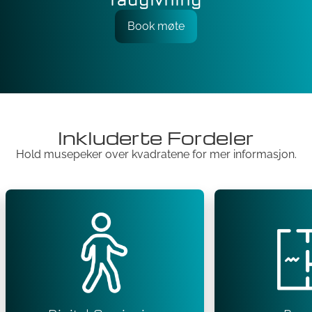
Book møte
Inkluderte Fordeler
Hold musepeker over kvadratene for mer informasjon.