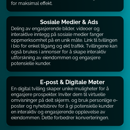
for maksimal effekt.
Sosiale Medier & Ads
Deling av engasjerende bilder, videoer og
interaktive innlegg på sosiale medier fanger
oppmerksomhet på en unik måte. Link til tvillingen
i bio for enkel tilgang og økt trafikk. Tvillingene kan
også brukes i annonser for å skape interaktiv
utforskning av eiendommen og engasjere
potensielle kunder.
E-post & Digitale Møter
En digital tvilling skaper unike muligheter for å
engasjere prospekter. Inviter dem til virtuelle
omvisninger på delt skjerm, og bruk personlige e-
poster og nyhetsbrev for å gi potensielle kunder
en interaktiv og engasjerende opplevelse av
eiendommen. Dette forbedrer konverteringen.