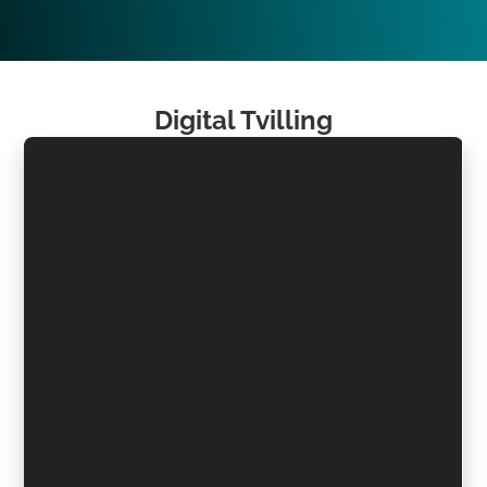
Digital Tvilling