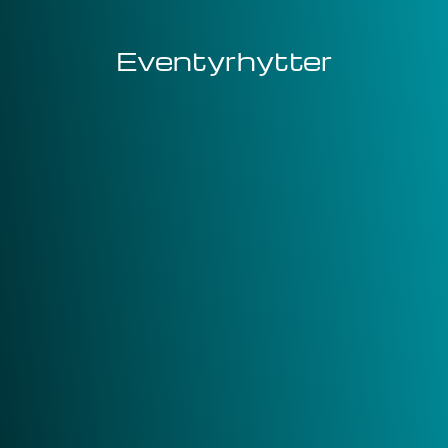
Eventyrhytter