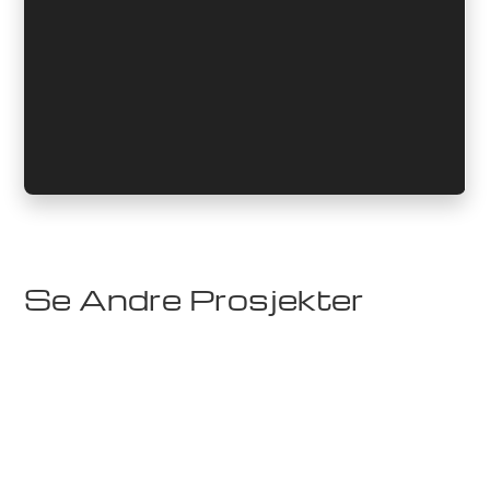
Se Andre Prosjekter