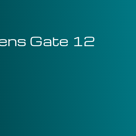
ens Gate 12