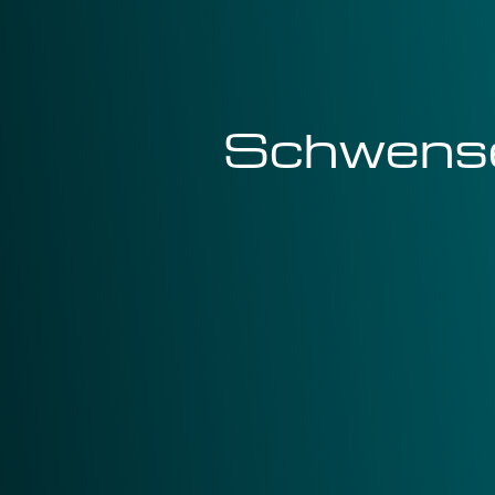
Schwens