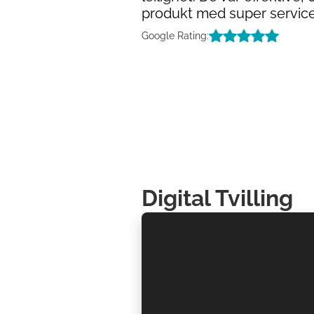
produkt med super service
Google Rating:
Digital Tvilling