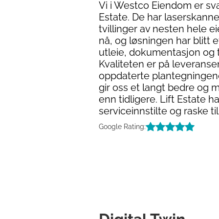
Vi i Westco Eiendom er sv
Estate. De har laserskannet
tvillinger av nesten hele 
nå, og løsningen har blitt et 
utleie, dokumentasjon og t
Kvaliteten er på leveranse
oppdaterte plantegningen
gir oss et langt bedre og 
enn tidligere. Lift Estate h
serviceinnstilte og raske ti
Google Rating: