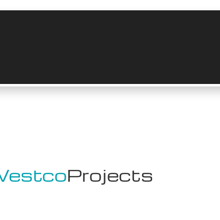
estco
Projects