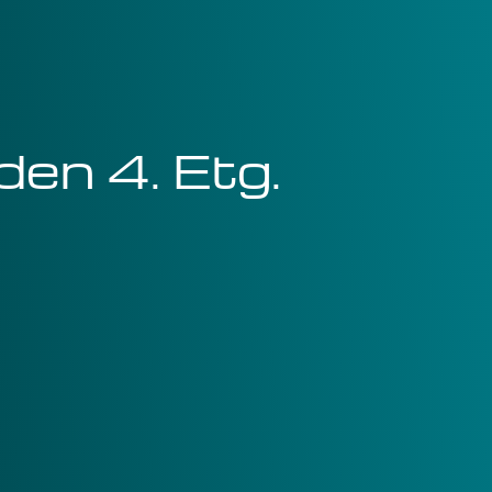
en 4. Etg.