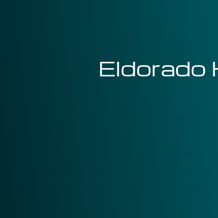
Eldorado