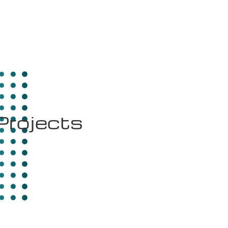
Projects