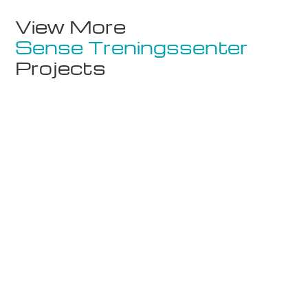
View More
Sense Treningssenter
Projects