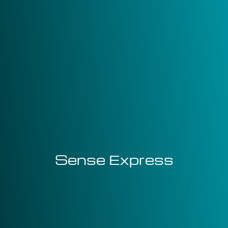
Sense Express