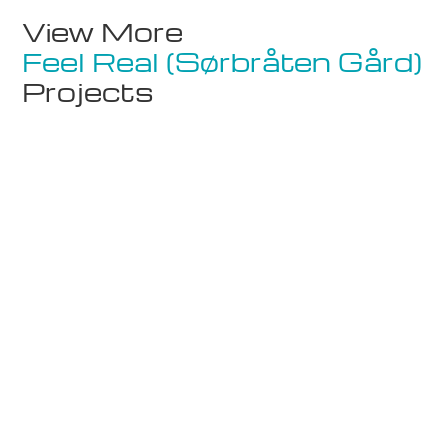
View More
Feel Real (Sørbråten Gård)
Projects