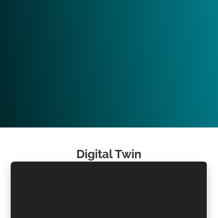
Digital Twin