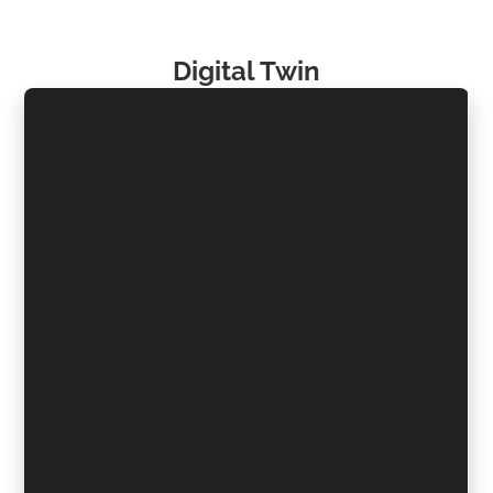
Digital Twin