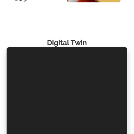
Digital Twin