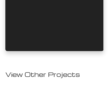
View Other Projects