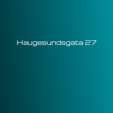
Haugesundsgata 27