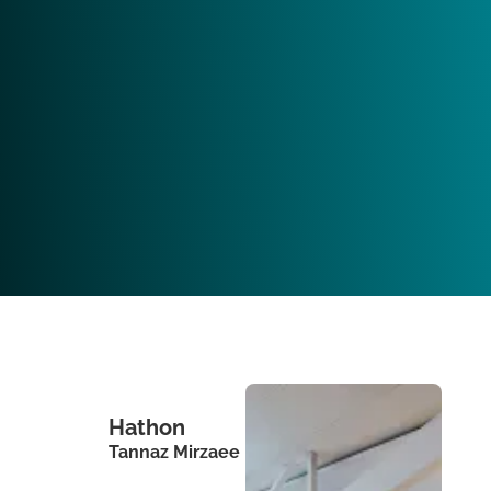
Hathon
Tannaz Mirzaee