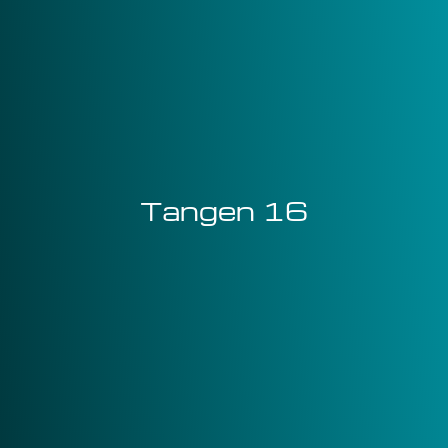
Tangen 16