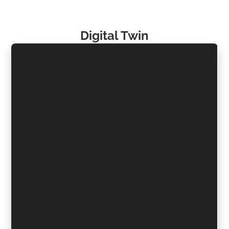
Digital Twin