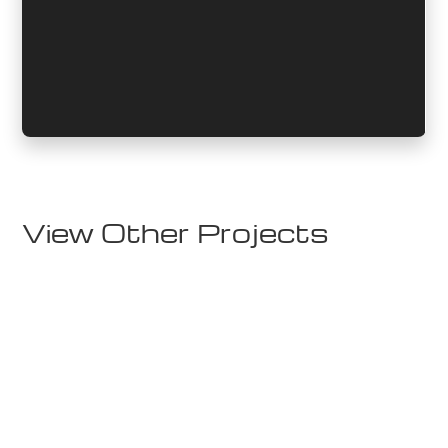
View Other Projects